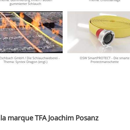
gummierter Schlauch
schbach GmbH / Die Schlauchweberei -
OSW SmartPROTECT - Die smarte
Thema: Syntex Dragon (engl.)
Protectmanschette
 la marque TFA Joachim Posanz