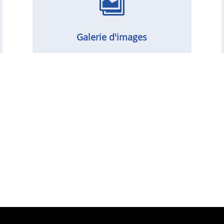

Galerie d'images