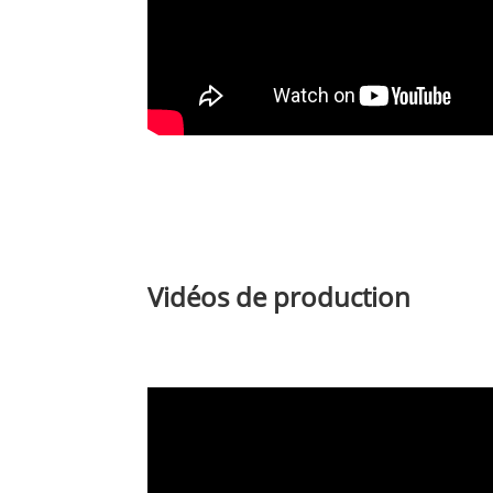
Vidéos de production