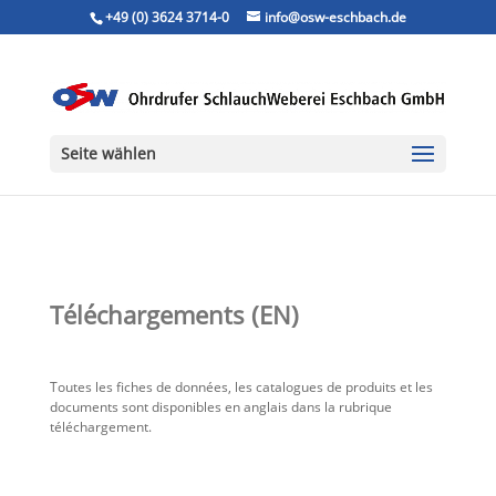
+49 (0) 3624 3714-0
info@osw-eschbach.de
Seite wählen
Téléchargements (EN)
Toutes les fiches de données, les catalogues de produits et les
documents sont disponibles en anglais dans la rubrique
téléchargement.